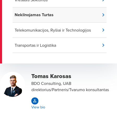
Nekilnojamas Turtas
Telekomunikacijos, Ryšiai ir Technologijos
Transportas ir Logistika
Tomas Karosas
BDO Consulting, UAB
direktorius/Partneris/Tvarumo konsultantas
View bio